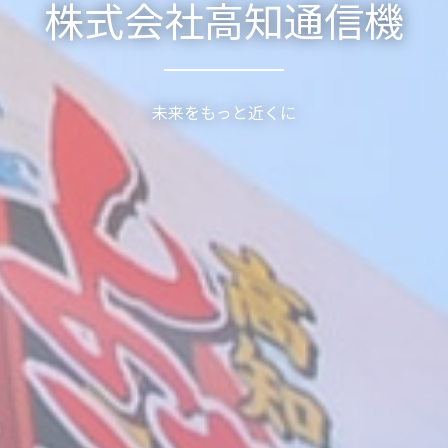
株式会社高知通信機
未来をもっと近くに