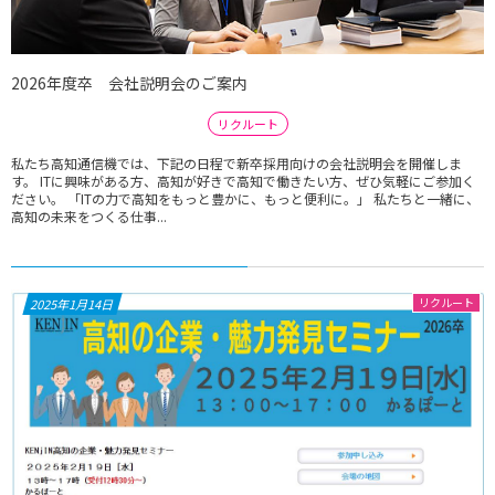
2026年度卒 会社説明会のご案内
リクルート
私たち高知通信機では、下記の日程で新卒採用向けの会社説明会を開催しま
す。 ITに興味がある方、高知が好きで高知で働きたい方、ぜひ気軽にご参加く
ださい。 「ITの力で高知をもっと豊かに、もっと便利に。」 私たちと一緒に、
高知の未来をつくる仕事...
リクルート
2025年1月14日