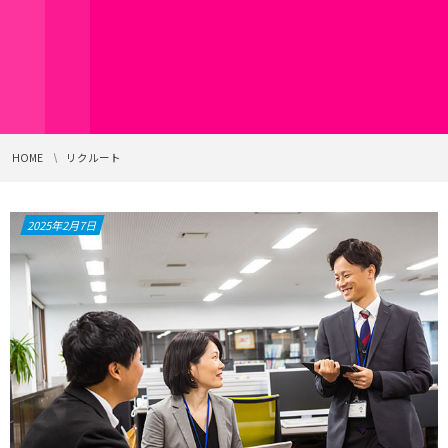
HOME
リクルート
2025年2月7日