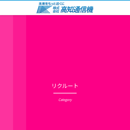
リクルート
Category