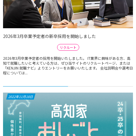
2026年3月卒業予定者の新卒採用を開始しました
リクルート
2026年3月卒業予定者の採用を開始いたしました。 IT業界に興味がある方、高
知で就職したいと考えている方は、ぜひ当サイトのリクルートページ、または
「KENJIN 就職ナビ」よりエントリーをお願いいたします。 会社説明会や選考日
程については...
2022年11月18日